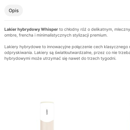
Opis
Lakier hybrydowy Whisper
to chłodny róż o delikatnym, mlecznym
ombre, frencha i minimalistycznych stylizacji premium.
Lakiery hybrydowe to innowacyjne połączenie cech klasycznego ma
odpryskiwania. Lakiery są światłoutwardzalne, przez co nie trzeb
hybrydowymi może utrzymać się nawet do trzech tygodni.