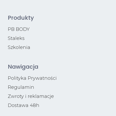
Produkty
PB BODY
Staleks
Szkolenia
Nawigacja
Polityka Prywatności
Regulamin
Zwroty i reklamacje
Dostawa 48h