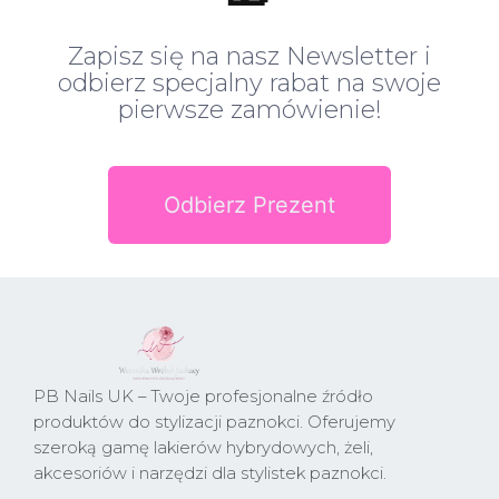
Zapisz się na nasz Newsletter i
odbierz specjalny rabat na swoje
pierwsze zamówienie!
Odbierz Prezent
PB Nails UK – Twoje profesjonalne źródło
produktów do stylizacji paznokci. Oferujemy
szeroką gamę lakierów hybrydowych, żeli,
akcesoriów i narzędzi dla stylistek paznokci.