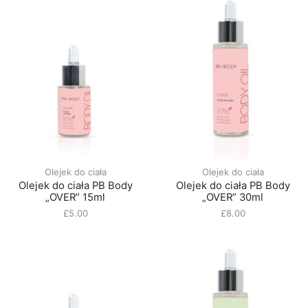
Olejek do ciała
Olejek do ciała
Olejek do ciała PB Body
Olejek do ciała PB Body
„OVER” 15ml
„OVER” 30ml
£
5.00
£
8.00