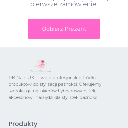
pierwsze zamówienie!
Odbierz Prezent
PB Nails UK – Twoje profesjonalne źródło
produktów do stylizacji paznokci. Oferujemy
szeroką gamę lakierów hybrydowych, żeli,
akcesoriów i narzędzi dla stylistek paznokci.
Produkty