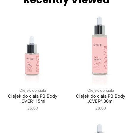
Olejek do ciała
Olejek do ciała
Olejek do ciała PB Body
Olejek do ciała PB Body
„OVER” 15ml
„OVER” 30ml
£
5.00
£
8.00