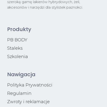
szeroką gamę lakierów hybrydowych, żeli,
akcesoriów i narzędzi dla stylistek paznokci.
Produkty
PB BODY
Staleks
Szkolenia
Nawigacja
Polityka Prywatności
Regulamin
Zwroty i reklamacje