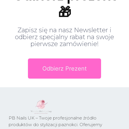
🎁
Zapisz się na nasz Newsletter i
odbierz specjalny rabat na swoje
pierwsze zamówienie!
Odbierz Prezent
PB Nails UK – Twoje profesjonalne źródło
produktów do stylizacji paznokci. Oferujemy