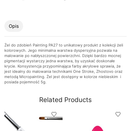
Opis
Żel do zdobień Painting PA27 to unikatowy produkt z kolekcji żeli
kolorowych. Jego minimalna warstwa dyspersyjna pozwala na
malowanie po nabłyszczonej powierzchni. Dzięki bardzo mocnej
pigmentacji wystarczy jedna warstwa, by uzyskać doskonałe
krycie. Konsystencja przypominająca farby akrylowe sprawia, że
jest idealny do malowania technikami One Stroke, Zhostovo oraz
metodą Micropainting. Żel jest dostępny w kolorze niebieskim i
posiada pojemność 5g.
Related Products