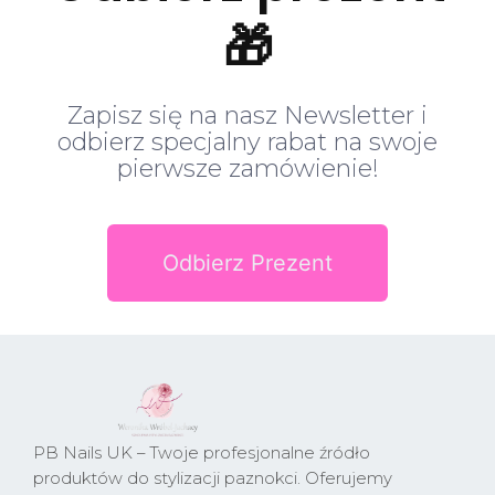
🎁
Zapisz się na nasz Newsletter i
odbierz specjalny rabat na swoje
pierwsze zamówienie!
Odbierz Prezent
PB Nails UK – Twoje profesjonalne źródło
produktów do stylizacji paznokci. Oferujemy