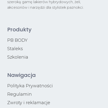
szeroką gamę lakierów hybrydowych, żeli,
akcesoriów i narzędzi dla stylistek paznokci.
Produkty
PB BODY
Staleks
Szkolenia
Nawigacja
Polityka Prywatności
Regulamin
Zwroty i reklamacje