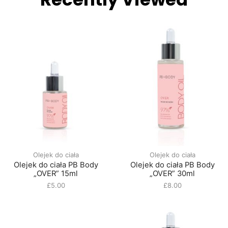
Olejek do ciała
Olejek do ciała
Olejek do ciała PB Body
Olejek do ciała PB Body
„OVER” 15ml
„OVER” 30ml
£
5.00
£
8.00