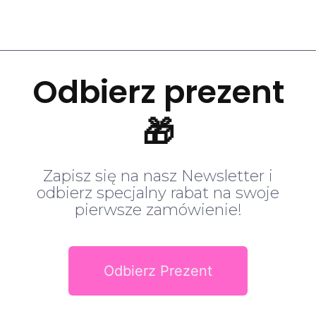
Odbierz prezent
🎁
Zapisz się na nasz Newsletter i
odbierz specjalny rabat na swoje
pierwsze zamówienie!
Odbierz Prezent