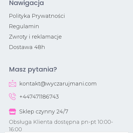
Nawigacja
Polityka Prywatności
Regulamin
Zwroty i reklamacje
Dostawa 48h
Masz pytania?
kontakt@wyczarujmani.com
+447471186743
Sklep czynny 24/7
Obsługa Klienta dostępna pn-pt 10:00-
16:00