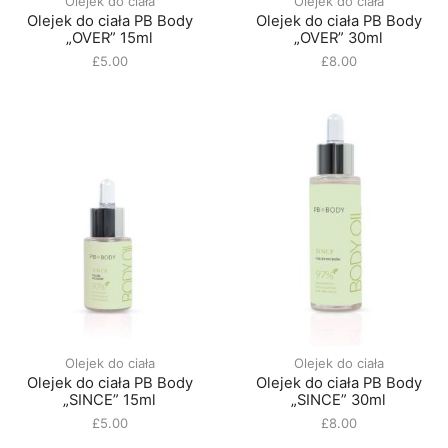
Olejek do ciała
Olejek do ciała
Olejek do ciała PB Body
Olejek do ciała PB Body
„OVER” 15ml
„OVER” 30ml
£
5.00
£
8.00
Olejek do ciała
Olejek do ciała
Olejek do ciała PB Body
Olejek do ciała PB Body
„SINCE” 15ml
„SINCE” 30ml
£
5.00
£
8.00