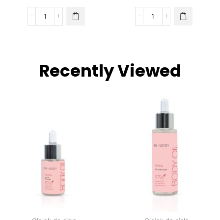
Recently Viewed