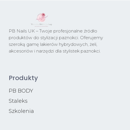
PB Nails UK – Twoje profesjonalne źródło
produktów do stylizacji paznokci. Oferujemy
szeroką gamę lakierów hybrydowych, żeli,
akcesoriów i narzędzi dla stylistek paznokci.
Produkty
PB BODY
Staleks
Szkolenia