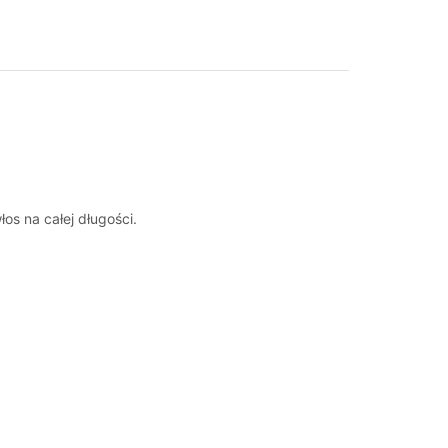
s na całej długości.