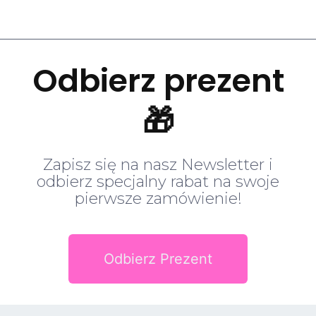
Odbierz prezent
🎁
Zapisz się na nasz Newsletter i
odbierz specjalny rabat na swoje
pierwsze zamówienie!
Odbierz Prezent