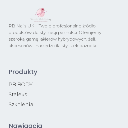
PB Nails UK – Twoje profesjonalne źródło
produktów do stylizacji paznokci. Oferujemy
szeroką gamę lakierów hybrydowych, żeli,
akcesoriów i narzędzi dla stylistek paznokci.
Produkty
PB BODY
Staleks
Szkolenia
Nawigacja