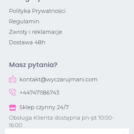
Polityka Prywatności
Regulamin
Zwroty i reklamacje
Dostawa 48h
Masz pytania?
kontakt@wyczarujmani.com
+447471186743
Sklep czynny 24/7
Obsługa Klienta dostępna pn-pt 10:00-
16:00