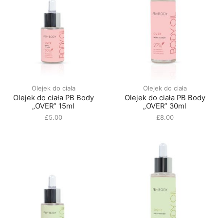
Olejek do ciała
Olejek do ciała
Olejek do ciała PB Body
Olejek do ciała PB Body
„OVER” 15ml
„OVER” 30ml
£
5.00
£
8.00