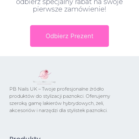
odbierz specjalny rabat na swoje
pierwsze zamówienie!
Odbierz Prezent
PB Nails UK – Twoje profesjonalne źródło
produktów do stylizacji paznokci. Oferujemy
szeroką gamę lakierów hybrydowych, żeli,
akcesoriów i narzędzi dla stylistek paznokci.