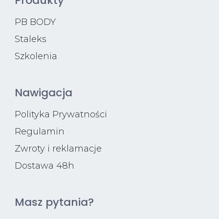
Produkty
PB BODY
Staleks
Szkolenia
Nawigacja
Polityka Prywatności
Regulamin
Zwroty i reklamacje
Dostawa 48h
Masz pytania?