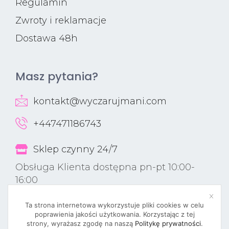
Regulamin
Zwroty i reklamacje
Dostawa 48h
Masz pytania?
kontakt@wyczarujmani.com
+447471186743
Sklep czynny 24/7
Obsługa Klienta dostępna pn-pt 10:00-
16:00
Ta strona internetowa wykorzystuje pliki cookies w celu
poprawienia jakości użytkowania. Korzystając z tej
strony, wyrażasz zgodę na naszą
Politykę prywatności
.