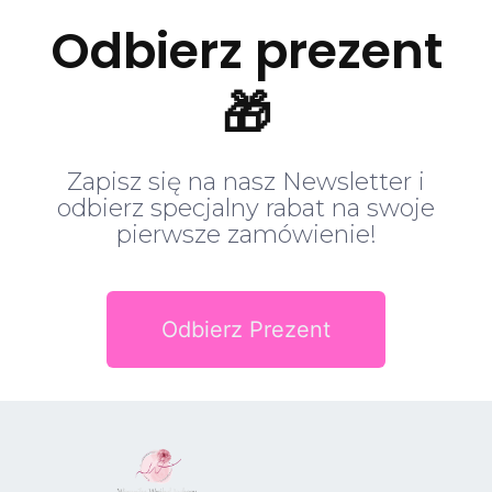
Odbierz prezent
🎁
Zapisz się na nasz Newsletter i
odbierz specjalny rabat na swoje
pierwsze zamówienie!
Odbierz Prezent