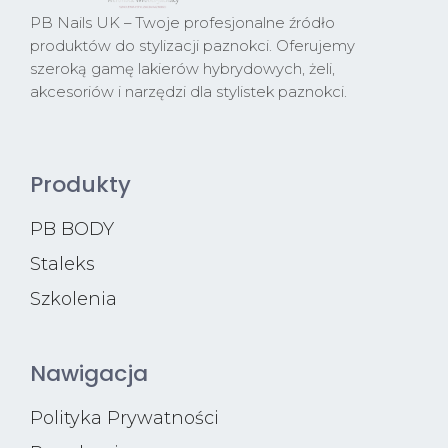
PB Nails UK – Twoje profesjonalne źródło
produktów do stylizacji paznokci. Oferujemy
szeroką gamę lakierów hybrydowych, żeli,
akcesoriów i narzędzi dla stylistek paznokci.
Produkty
PB BODY
Staleks
Szkolenia
Nawigacja
Polityka Prywatności