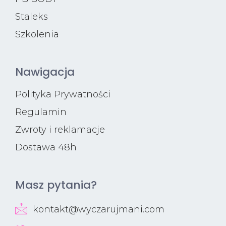
Staleks
Szkolenia
Nawigacja
Polityka Prywatności
Regulamin
Zwroty i reklamacje
Dostawa 48h
Masz pytania?
kontakt@wyczarujmani.com