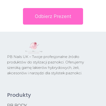
Odbierz Prezent
PB Nails UK – Twoje profesjonalne źródło
produktów do stylizacji paznokci. Oferujemy
szeroką gamę lakierów hybrydowych, żeli,
akcesoriów i narzędzi dla stylistek paznokci.
Produkty
PB BODY