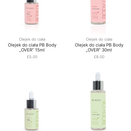
Olejek do ciała
Olejek do ciała
Olejek do ciała PB Body
Olejek do ciała PB Body
„OVER” 15ml
„OVER” 30ml
£
5.00
£
8.00