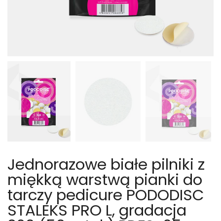
Jednorazowe białe pilniki z
miękką warstwą pianki do
tarczy pedicure PODODISC
STALEKS PRO L, gradacja