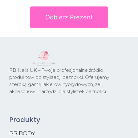
Odbierz Prezent
PB Nails UK – Twoje profesjonalne źródło
produktów do stylizacji paznokci. Oferujemy
szeroką gamę lakierów hybrydowych, żeli,
akcesoriów i narzędzi dla stylistek paznokci.
Produkty
PB BODY