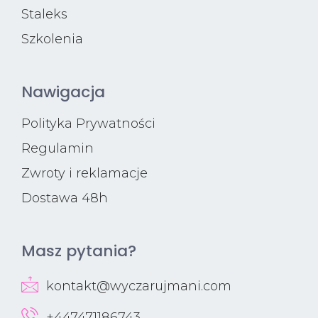
Staleks
Szkolenia
Nawigacja
Polityka Prywatności
Regulamin
Zwroty i reklamacje
Dostawa 48h
Masz pytania?
kontakt@wyczarujmani.com
+447471186743