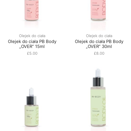
Olejek do ciała
Olejek do ciała
Olejek do ciała PB Body
Olejek do ciała PB Body
„OVER” 15ml
„OVER” 30ml
£
5.00
£
8.00