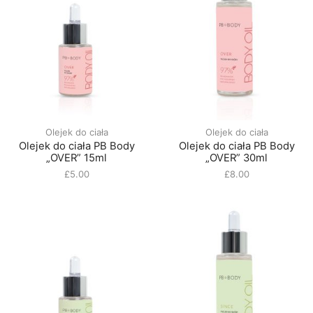
Olejek do ciała
Olejek do ciała
Olejek do ciała PB Body
Olejek do ciała PB Body
„OVER” 15ml
„OVER” 30ml
£
5.00
£
8.00