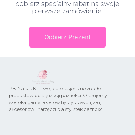
odbierz specjalny rabat na swoje
pierwsze zamówienie!
Odbierz Prezent
PB Nails UK – Twoje profesjonalne źródło
produktów do stylizacji paznokci. Oferujemy
szeroką gamę lakierów hybrydowych, żeli,
akcesoriów i narzędzi dla stylistek paznokci.