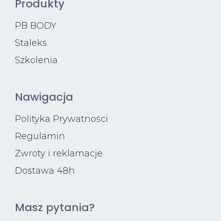
Produkty
PB BODY
Staleks
Szkolenia
Nawigacja
Polityka Prywatności
Regulamin
Zwroty i reklamacje
Dostawa 48h
Masz pytania?