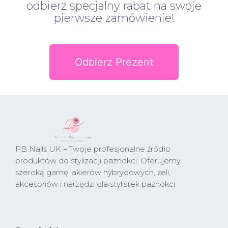
odbierz specjalny rabat na swoje
pierwsze zamówienie!
Odbierz Prezent
PB Nails UK – Twoje profesjonalne źródło
produktów do stylizacji paznokci. Oferujemy
szeroką gamę lakierów hybrydowych, żeli,
akcesoriów i narzędzi dla stylistek paznokci.