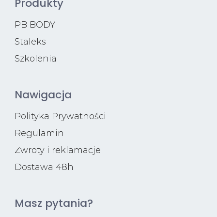
Produkty
PB BODY
Staleks
Szkolenia
Nawigacja
Polityka Prywatności
Regulamin
Zwroty i reklamacje
Dostawa 48h
Masz pytania?